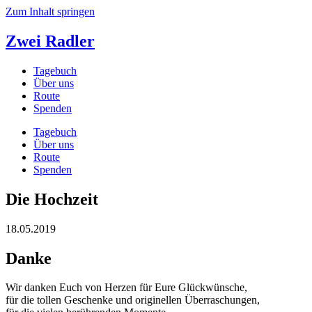
Zum Inhalt springen
Zwei Radler
Tagebuch
Über uns
Route
Spenden
Tagebuch
Über uns
Route
Spenden
Die Hochzeit
18.05.2019
Danke
Wir danken Euch von Herzen für Eure Glückwünsche,
für die tollen Geschenke und originellen Überraschungen,