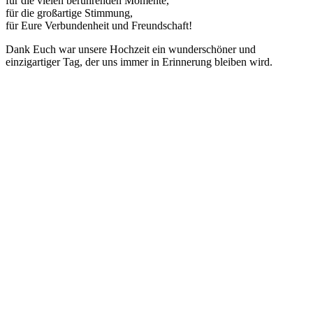
für die vielen berührenden Momente,
für die großartige Stimmung,
für Eure Verbundenheit und Freundschaft!
Dank Euch war unsere Hochzeit ein wunderschöner und
einzigartiger Tag, der uns immer in Erinnerung bleiben wird.